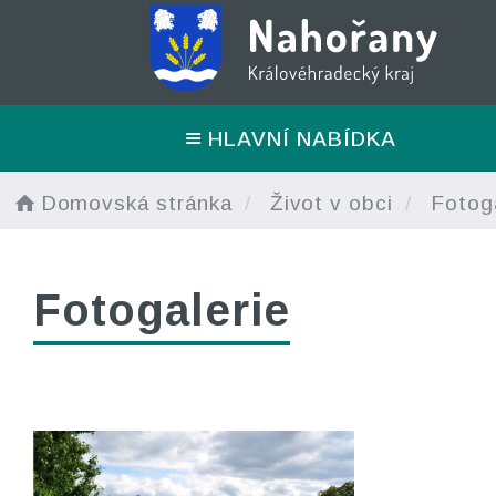
HLAVNÍ NABÍDKA
Domovská stránka
Život v obci
Fotoga
Fotogalerie