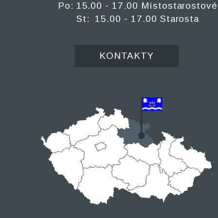
Po: 15.00 - 17.00 Místostarostové
St: 15.00 - 17.00 Starosta
KONTAKTY