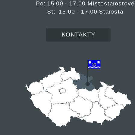
Po: 15.00 - 17.00 Místostarostové
St: 15.00 - 17.00 Starosta
KONTAKTY