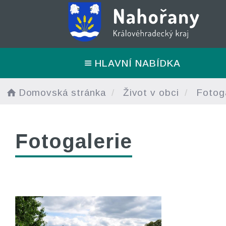
HLAVNÍ NABÍDKA
Domovská stránka
Život v obci
Fotoga
Fotogalerie