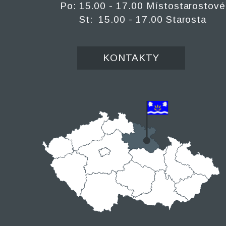
Po: 15.00 - 17.00 Místostarostové
St: 15.00 - 17.00 Starosta
KONTAKTY