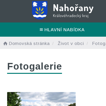
HLAVNÍ NABÍDKA
Domovská stránka
Život v obci
Fotoga
Fotogalerie