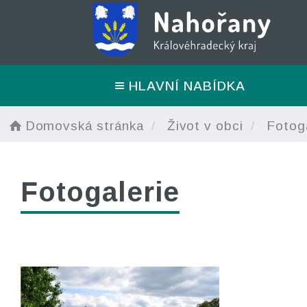
HLAVNÍ NABÍDKA
Domovská stránka
Život v obci
Fotoga
Fotogalerie