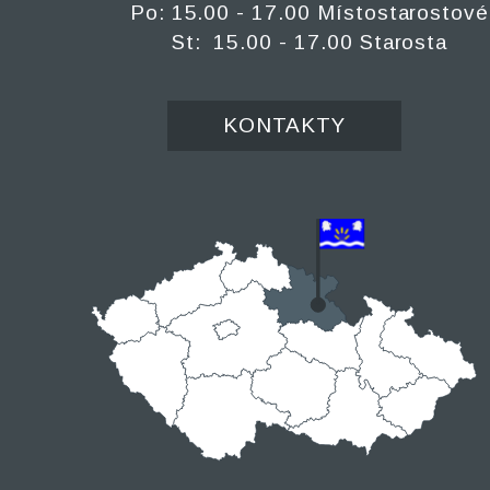
Po: 15.00 - 17.00 Místostarostové
St: 15.00 - 17.00 Starosta
KONTAKTY