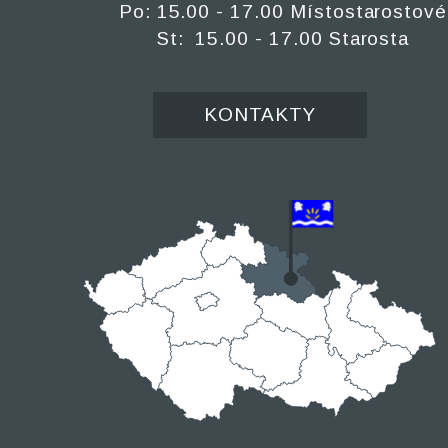
Po: 15.00 - 17.00 Místostarostové
St: 15.00 - 17.00 Starosta
KONTAKTY