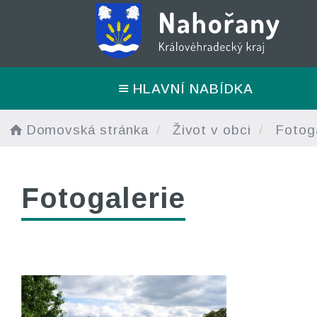
HLAVNÍ NABÍDKA
Domovská stránka
Život v obci
Fotoga
Fotogalerie