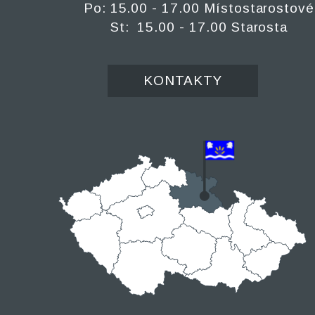
Po: 15.00 - 17.00 Místostarostové
St: 15.00 - 17.00 Starosta
KONTAKTY