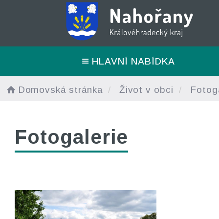
HLAVNÍ NABÍDKA
Domovská stránka
Život v obci
Fotoga
Fotogalerie