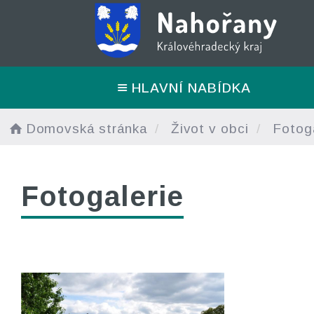
HLAVNÍ NABÍDKA
Domovská stránka
Život v obci
Fotoga
Fotogalerie