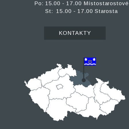
Po: 15.00 - 17.00 Místostarostové
St: 15.00 - 17.00 Starosta
KONTAKTY