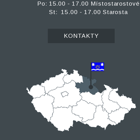
Po: 15.00 - 17.00 Místostarostové
St: 15.00 - 17.00 Starosta
KONTAKTY