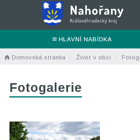
HLAVNÍ NABÍDKA
Domovská stránka
Život v obci
Fotoga
Fotogalerie