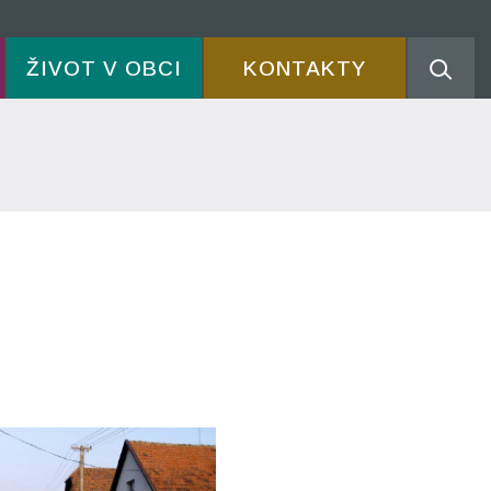
ŽIVOT V OBCI
KONTAKTY