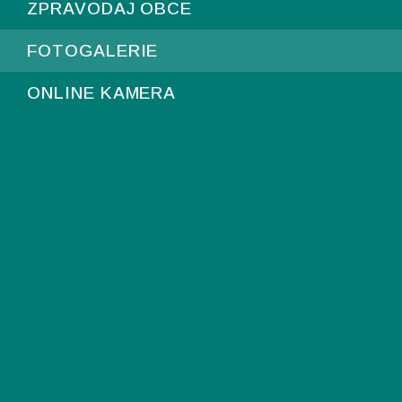
ZPRAVODAJ OBCE
FOTOGALERIE
ONLINE KAMERA