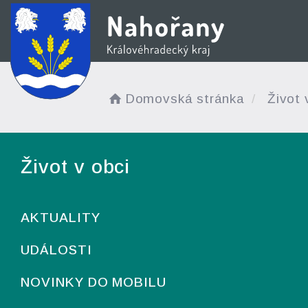
Domovská stránka
Život 
Život v obci
AKTUALITY
UDÁLOSTI
NOVINKY DO MOBILU