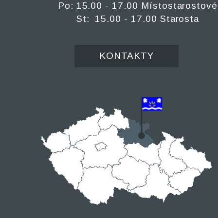
Po: 15.00 - 17.00 Místostarostové
St: 15.00 - 17.00 Starosta
KONTAKTY