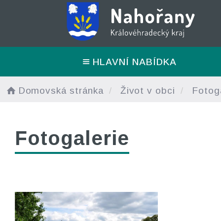
HLAVNÍ NABÍDKA
Domovská stránka
Život v obci
Fotoga
Fotogalerie