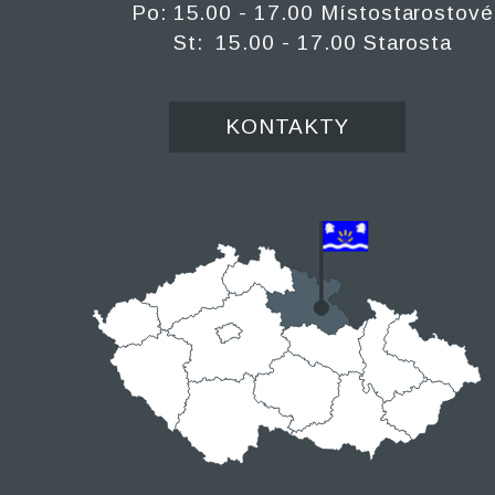
Po: 15.00 - 17.00 Místostarostové
St: 15.00 - 17.00 Starosta
KONTAKTY