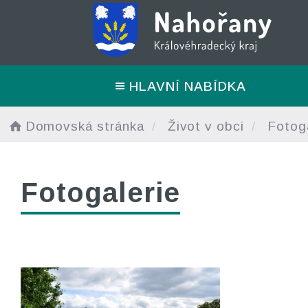
HLAVNÍ NABÍDKA
Domovská stránka
Život v obci
Fotoga
Fotogalerie