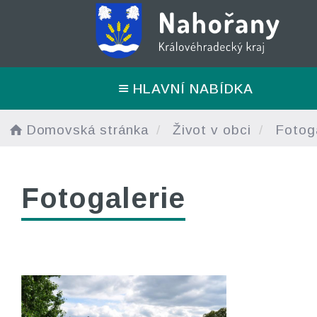
HLAVNÍ NABÍDKA
Domovská stránka
Život v obci
Fotoga
Fotogalerie