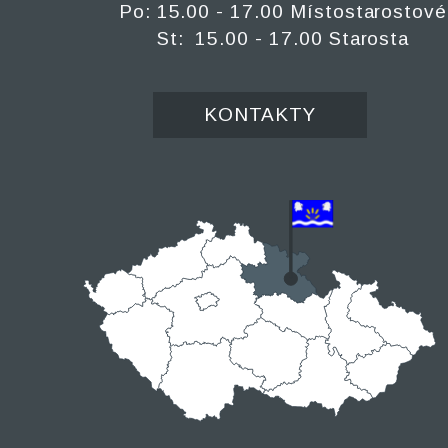
Po: 15.00 - 17.00 Místostarostové
St: 15.00 - 17.00 Starosta
KONTAKTY