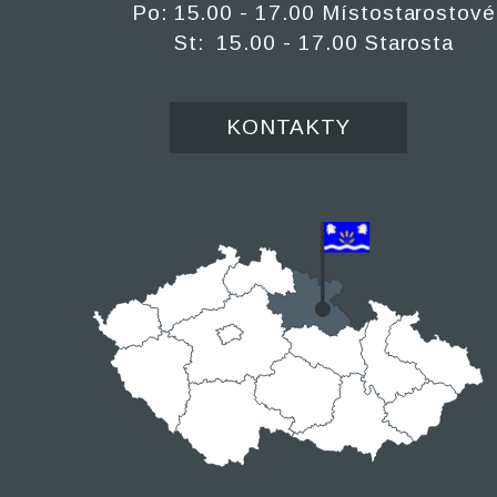
Po: 15.00 - 17.00 Místostarostové
St: 15.00 - 17.00 Starosta
KONTAKTY