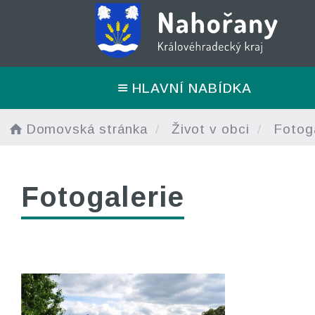
HLAVNÍ NABÍDKA
Domovská stránka
Život v obci
Fotoga
Fotogalerie