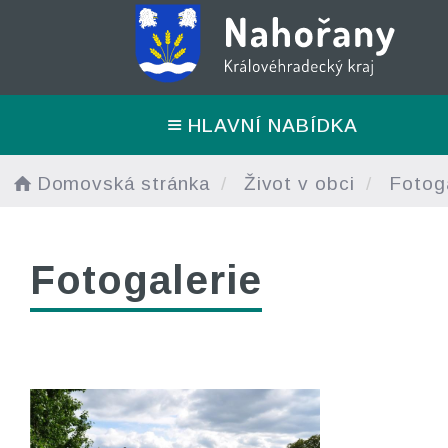
HLAVNÍ NABÍDKA
Domovská stránka
Život v obci
Fotoga
Fotogalerie