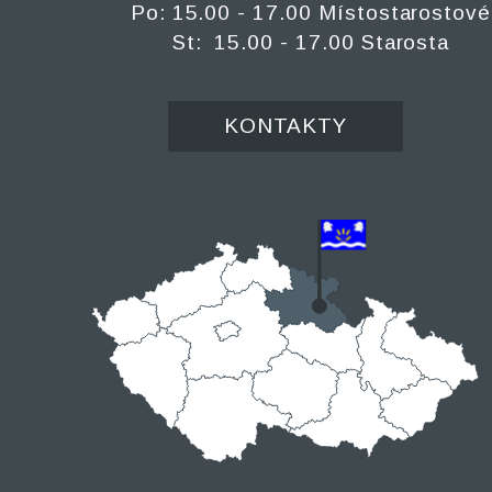
Po: 15.00 - 17.00 Místostarostové
St: 15.00 - 17.00 Starosta
KONTAKTY