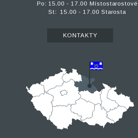
Po: 15.00 - 17.00 Místostarostové
St: 15.00 - 17.00 Starosta
KONTAKTY