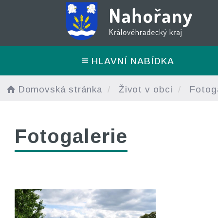
HLAVNÍ NABÍDKA
Domovská stránka
Život v obci
Fotoga
Fotogalerie