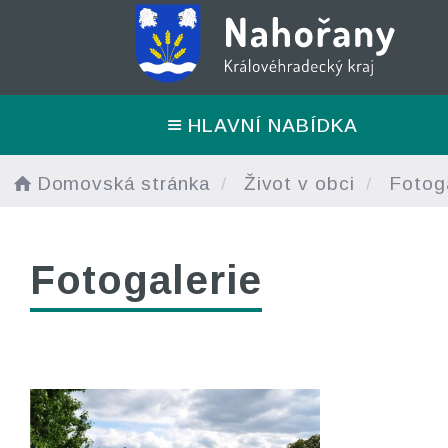
HLAVNÍ NABÍDKA
Domovská stránka
Život v obci
Fotoga
Fotogalerie