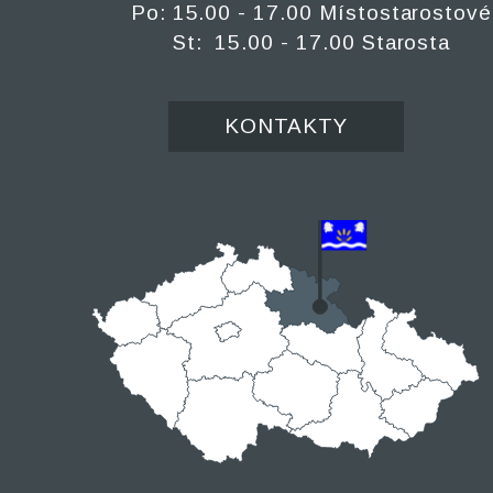
Po: 15.00 - 17.00 Místostarostové
St: 15.00 - 17.00 Starosta
KONTAKTY