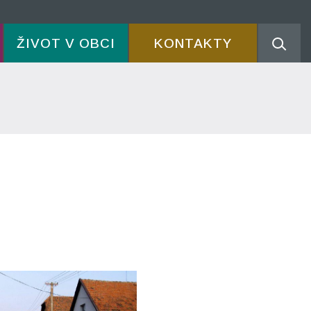
ŽIVOT V OBCI
KONTAKTY