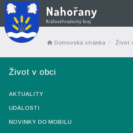
Domovská stránka
Život 
Život v obci
AKTUALITY
UDÁLOSTI
NOVINKY DO MOBILU