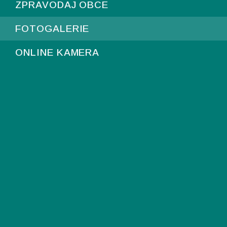
ZPRAVODAJ OBCE
FOTOGALERIE
ONLINE KAMERA