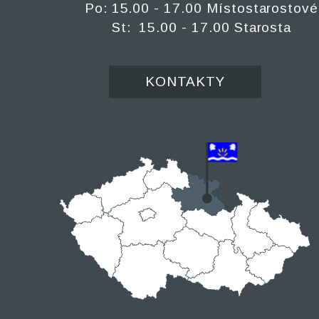
Po: 15.00 - 17.00 Místostarostové
St: 15.00 - 17.00 Starosta
KONTAKTY