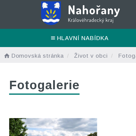
HLAVNÍ NABÍDKA
Domovská stránka
Život v obci
Fotoga
Fotogalerie