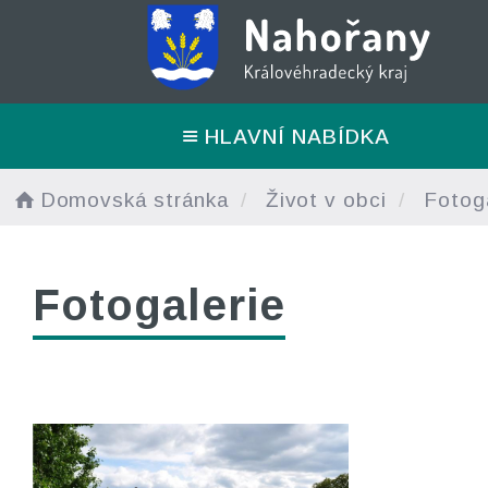
HLAVNÍ NABÍDKA
Domovská stránka
Život v obci
Fotoga
Fotogalerie