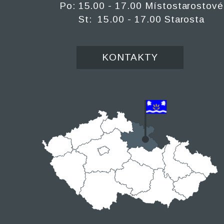
Po: 15.00 - 17.00 Místostarostové
St: 15.00 - 17.00 Starosta
KONTAKTY