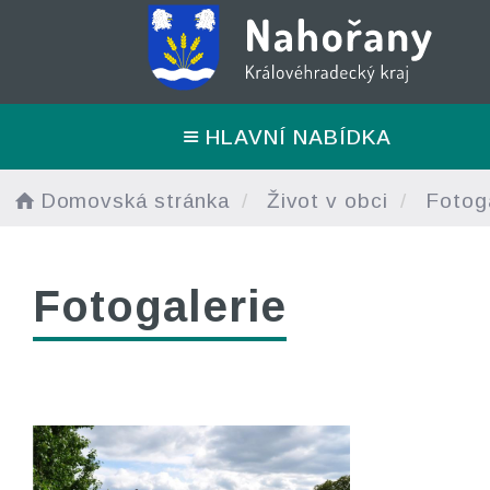
HLAVNÍ NABÍDKA
Domovská stránka
Život v obci
Fotoga
Fotogalerie