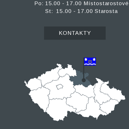
Po: 15.00 - 17.00 Místostarostové
St: 15.00 - 17.00 Starosta
KONTAKTY