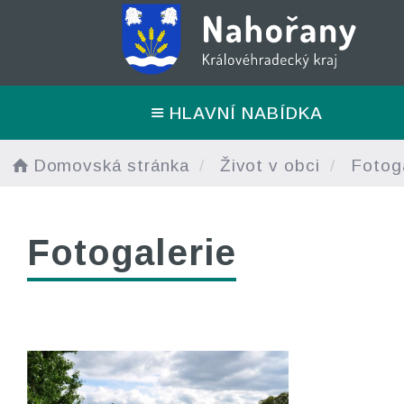
HLAVNÍ NABÍDKA
Domovská stránka
Život v obci
Fotoga
Fotogalerie