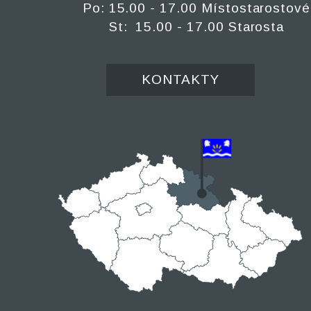
Po: 15.00 - 17.00 Místostarostové
St: 15.00 - 17.00 Starosta
KONTAKTY