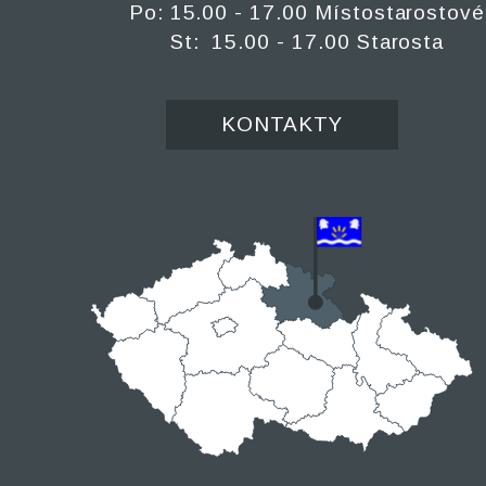
Po: 15.00 - 17.00 Místostarostové
St: 15.00 - 17.00 Starosta
KONTAKTY