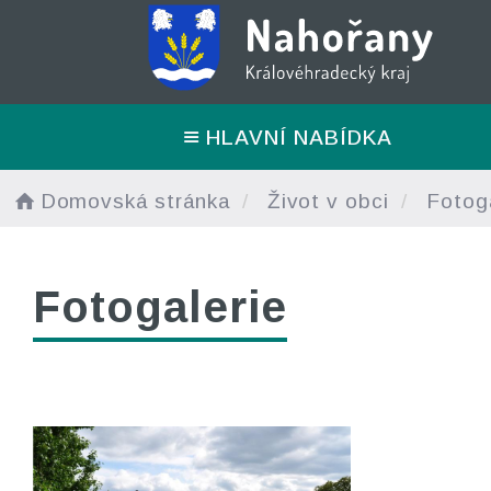
HLAVNÍ NABÍDKA
Domovská stránka
Život v obci
Fotoga
Fotogalerie