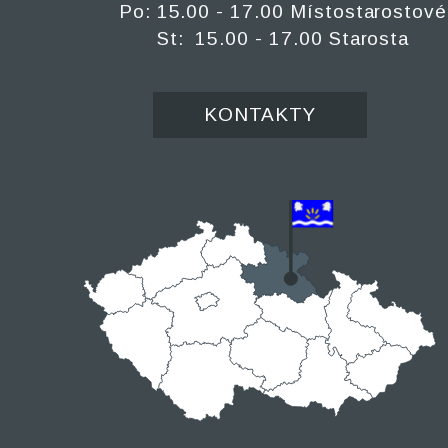
Po: 15.00 - 17.00 Místostarostové
St: 15.00 - 17.00 Starosta
KONTAKTY