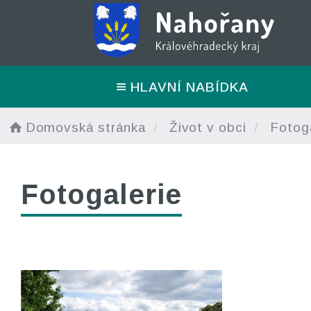
HLAVNÍ NABÍDKA
Domovská stránka
Život v obci
Fotoga
Fotogalerie