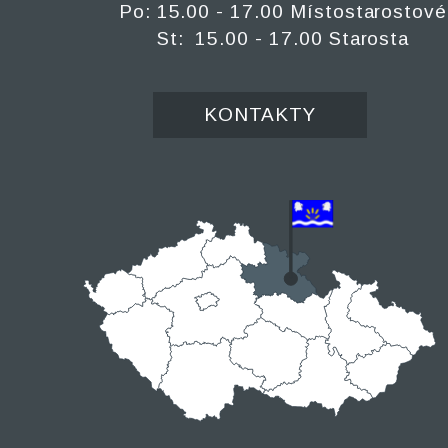
Po: 15.00 - 17.00 Místostarostové
St: 15.00 - 17.00 Starosta
KONTAKTY