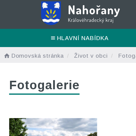
HLAVNÍ NABÍDKA
Domovská stránka
Život v obci
Fotoga
Fotogalerie