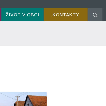
ŽIVOT V OBCI
KONTAKTY