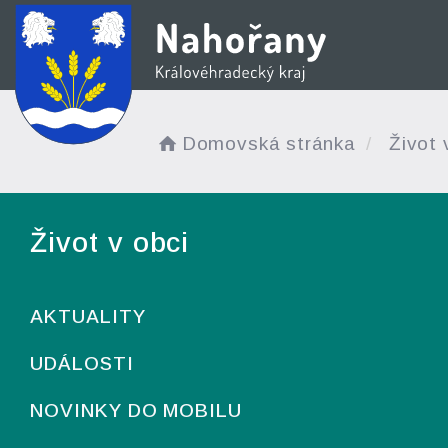
Domovská stránka
Život 
Život v obci
AKTUALITY
UDÁLOSTI
NOVINKY DO MOBILU