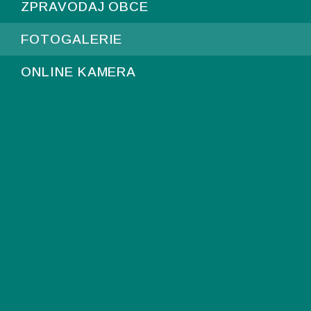
ZPRAVODAJ OBCE
FOTOGALERIE
ONLINE KAMERA