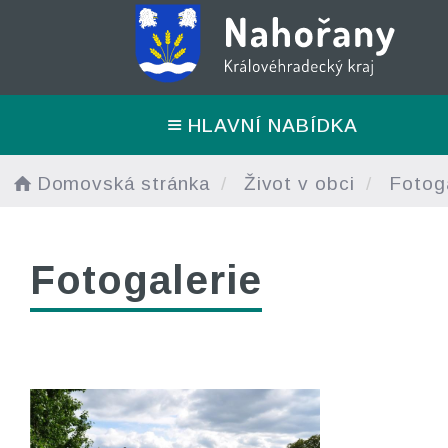
HLAVNÍ NABÍDKA
Domovská stránka
Život v obci
Fotoga
Fotogalerie