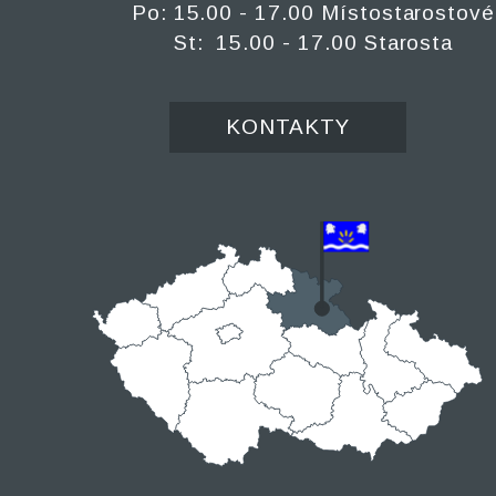
Po: 15.00 - 17.00 Místostarostové
St: 15.00 - 17.00 Starosta
KONTAKTY