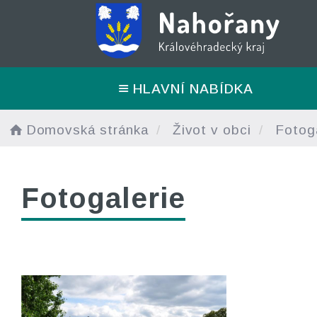
HLAVNÍ NABÍDKA
Domovská stránka
Život v obci
Fotoga
Fotogalerie