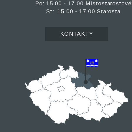
Po: 15.00 - 17.00 Místostarostové
St: 15.00 - 17.00 Starosta
KONTAKTY