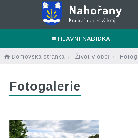
HLAVNÍ NABÍDKA
Domovská stránka
Život v obci
Fotoga
Fotogalerie