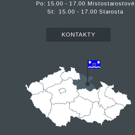
Po: 15.00 - 17.00 Místostarostové
St: 15.00 - 17.00 Starosta
KONTAKTY