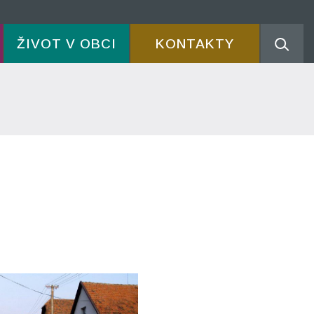
ŽIVOT V OBCI
KONTAKTY