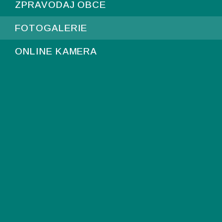
ZPRAVODAJ OBCE
FOTOGALERIE
ONLINE KAMERA