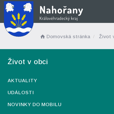
Domovská stránka
Život 
Život v obci
AKTUALITY
UDÁLOSTI
NOVINKY DO MOBILU