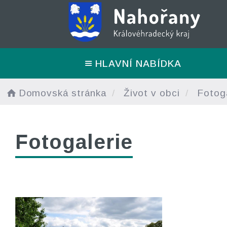
HLAVNÍ NABÍDKA
Domovská stránka
Život v obci
Fotoga
Fotogalerie