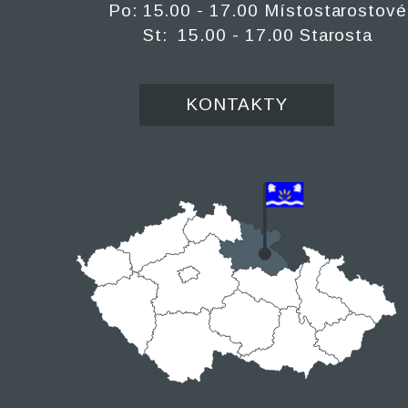
Po: 15.00 - 17.00 Místostarostové
St: 15.00 - 17.00 Starosta
KONTAKTY