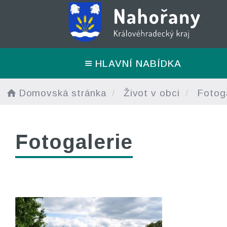
HLAVNÍ NABÍDKA
Domovská stránka
Život v obci
Fotoga
Fotogalerie