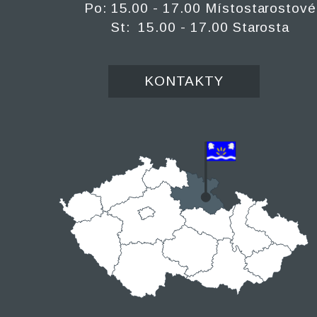
Po: 15.00 - 17.00 Místostarostové
St: 15.00 - 17.00 Starosta
KONTAKTY