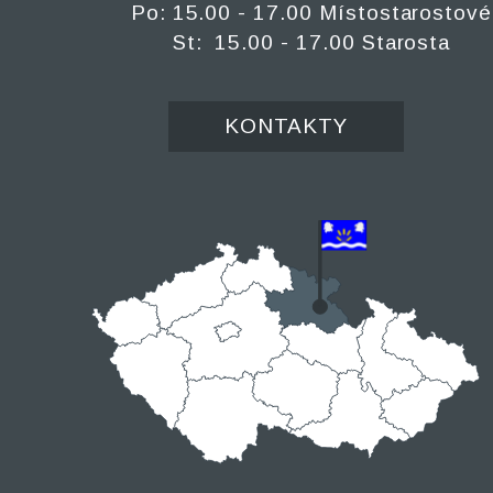
Po: 15.00 - 17.00 Místostarostové
St: 15.00 - 17.00 Starosta
KONTAKTY