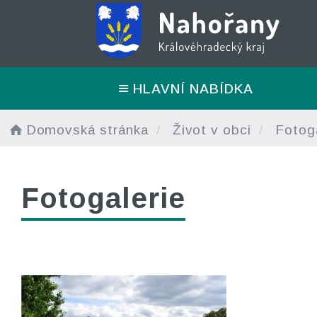
HLAVNÍ NABÍDKA
Domovská stránka
Život v obci
Fotoga
Fotogalerie