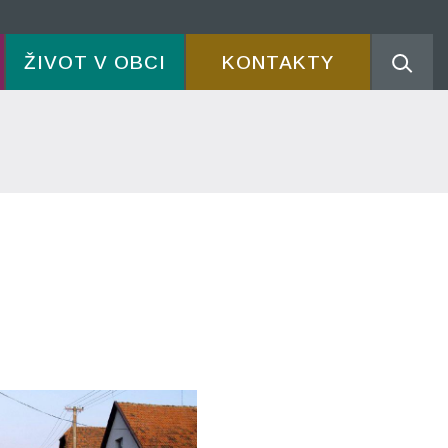
ŽIVOT V OBCI
KONTAKTY