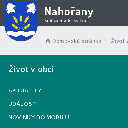
Domovská stránka
Život 
Život v obci
AKTUALITY
UDÁLOSTI
NOVINKY DO MOBILU