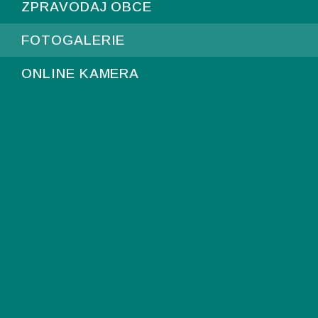
ZPRAVODAJ OBCE
FOTOGALERIE
ONLINE KAMERA