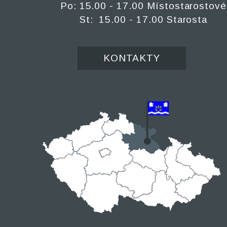
Po: 15.00 - 17.00 Místostarostové
St: 15.00 - 17.00 Starosta
KONTAKTY