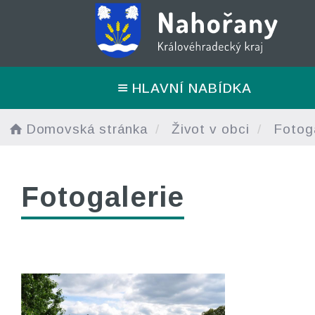
HLAVNÍ NABÍDKA
Domovská stránka
Život v obci
Fotoga
Fotogalerie