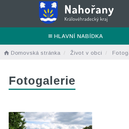
HLAVNÍ NABÍDKA
Domovská stránka
Život v obci
Fotoga
Fotogalerie