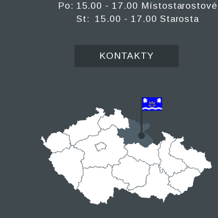
Po: 15.00 - 17.00 Místostarostové
St: 15.00 - 17.00 Starosta
KONTAKTY