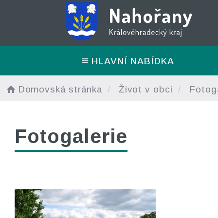
HLAVNÍ NABÍDKA
Domovská stránka
Život v obci
Fotoga
Fotogalerie