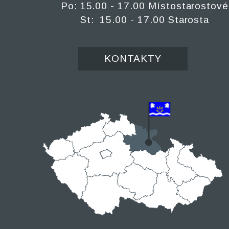
Po: 15.00 - 17.00 Místostarostové
St: 15.00 - 17.00 Starosta
KONTAKTY