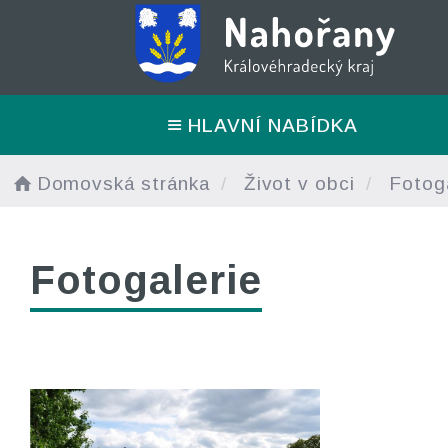
HLAVNÍ NABÍDKA
Domovská stránka
Život v obci
Fotoga
Fotogalerie