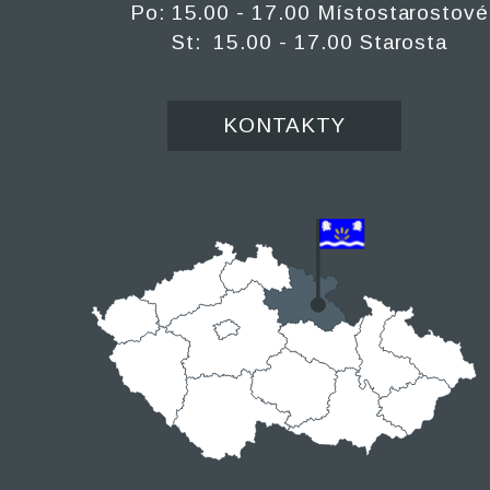
Po: 15.00 - 17.00 Místostarostové
St: 15.00 - 17.00 Starosta
KONTAKTY