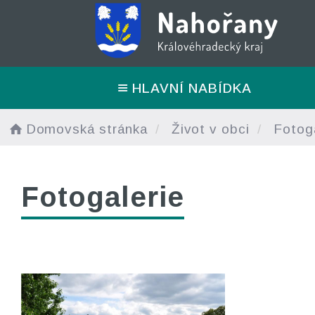
HLAVNÍ NABÍDKA
Domovská stránka
Život v obci
Fotoga
Fotogalerie