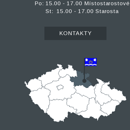
Po: 15.00 - 17.00 Místostarostové
St: 15.00 - 17.00 Starosta
KONTAKTY