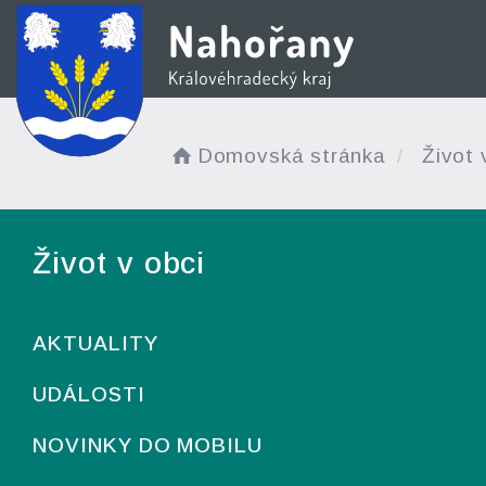
Domovská stránka
Život 
Život v obci
AKTUALITY
UDÁLOSTI
NOVINKY DO MOBILU