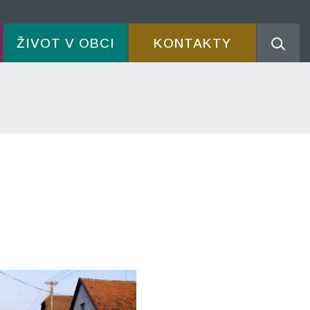
ŽIVOT V OBCI
KONTAKTY