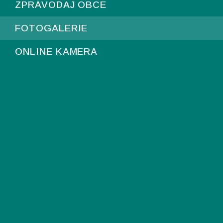
ZPRAVODAJ OBCE
FOTOGALERIE
ONLINE KAMERA