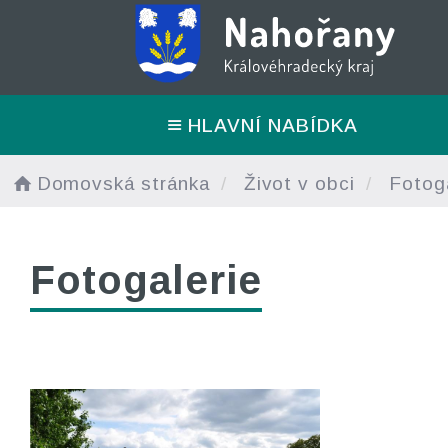
HLAVNÍ NABÍDKA
Domovská stránka
Život v obci
Fotoga
Fotogalerie