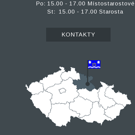
Po: 15.00 - 17.00 Místostarostové
St: 15.00 - 17.00 Starosta
KONTAKTY