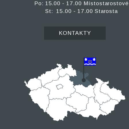
Po: 15.00 - 17.00 Místostarostové
St: 15.00 - 17.00 Starosta
KONTAKTY