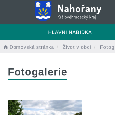
HLAVNÍ NABÍDKA
Domovská stránka
Život v obci
Fotoga
Fotogalerie