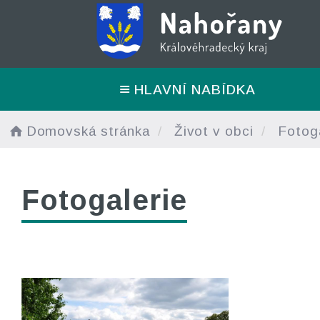
HLAVNÍ NABÍDKA
Domovská stránka
Život v obci
Fotoga
Fotogalerie