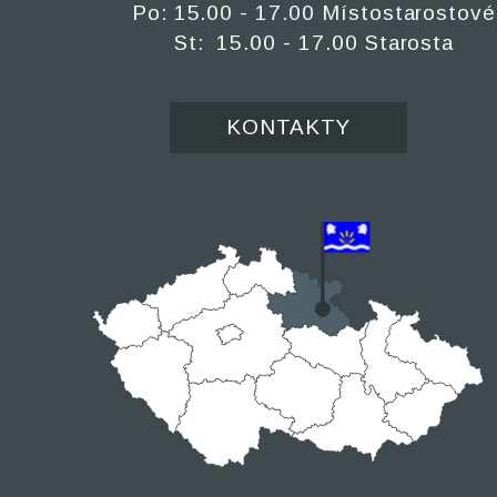
Po: 15.00 - 17.00 Místostarostové
St: 15.00 - 17.00 Starosta
KONTAKTY