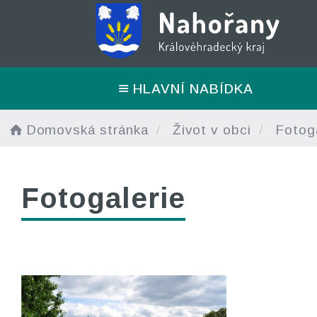
HLAVNÍ NABÍDKA
Domovská stránka
Život v obci
Fotoga
Fotogalerie