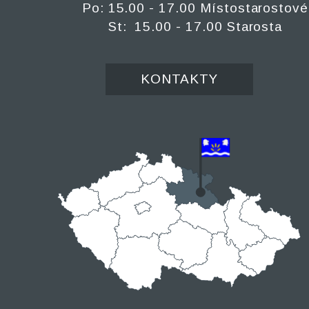
Po: 15.00 - 17.00 Místostarostové
St: 15.00 - 17.00 Starosta
KONTAKTY