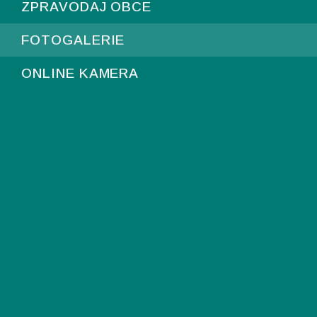
ZPRAVODAJ OBCE
FOTOGALERIE
ONLINE KAMERA