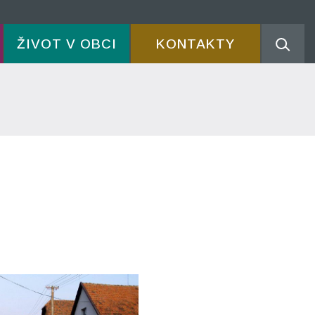
ŽIVOT V OBCI
KONTAKTY