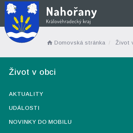
Domovská stránka
Život 
Život v obci
AKTUALITY
UDÁLOSTI
NOVINKY DO MOBILU