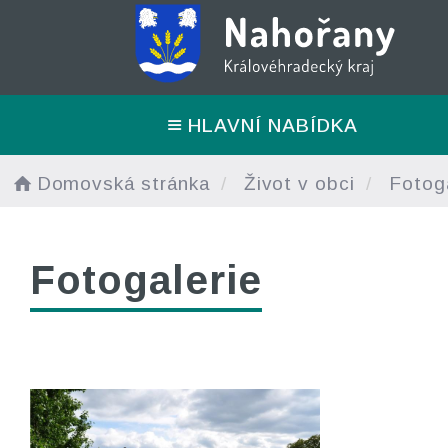
HLAVNÍ NABÍDKA
Domovská stránka
Život v obci
Fotoga
Fotogalerie