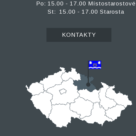
Po: 15.00 - 17.00 Místostarostové
St: 15.00 - 17.00 Starosta
KONTAKTY