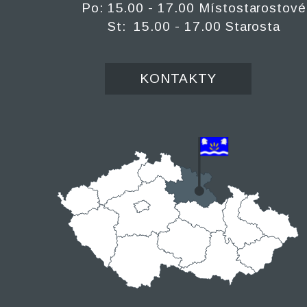
Po: 15.00 - 17.00 Místostarostové
St: 15.00 - 17.00 Starosta
KONTAKTY