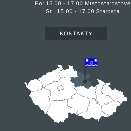
Po: 15.00 - 17.00 Místostarostové
St: 15.00 - 17.00 Starosta
KONTAKTY