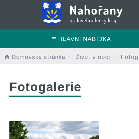
HLAVNÍ NABÍDKA
Domovská stránka
Život v obci
Fotoga
Fotogalerie