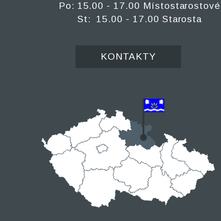
Po: 15.00 - 17.00 Místostarostové
St: 15.00 - 17.00 Starosta
KONTAKTY