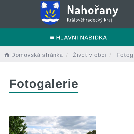
HLAVNÍ NABÍDKA
Domovská stránka
Život v obci
Fotoga
Fotogalerie