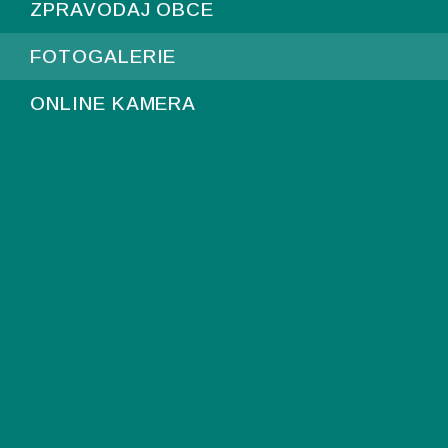
ZPRAVODAJ OBCE
FOTOGALERIE
ONLINE KAMERA