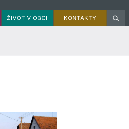
ŽIVOT V OBCI
KONTAKTY