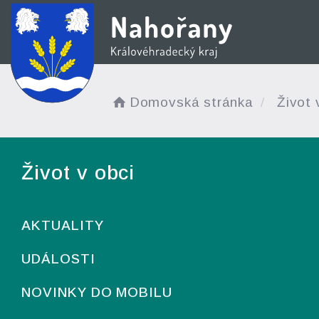
Domovská stránka
Život 
Život v obci
AKTUALITY
UDÁLOSTI
NOVINKY DO MOBILU