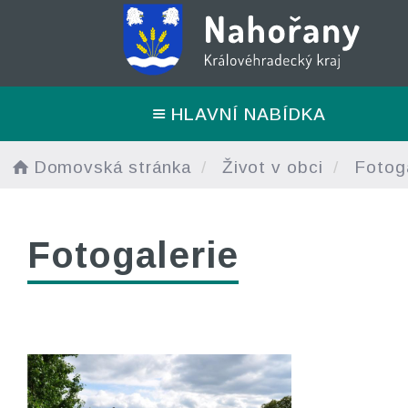
HLAVNÍ NABÍDKA
Domovská stránka
Život v obci
Fotoga
Fotogalerie