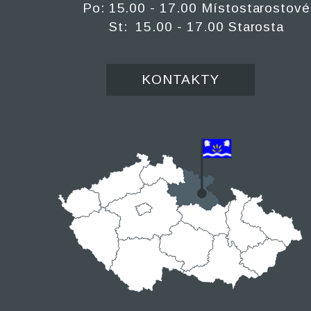
Po: 15.00 - 17.00 Místostarostové
St: 15.00 - 17.00 Starosta
KONTAKTY